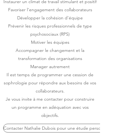
Instaurer un climat de travail stimulant et positif
Favoriser l’engagement des collaborateurs
Développer la cohésion d’équipe
Prévenir les risques professionnels de type
psychosociaux (RPS)
Motiver les équipes
Accompagner le changement et la
transformation des organisations
Manager autrement
Il est temps de programmer une cession de
sophrologie pour répondre aux besoins de vos
collaborateurs.
Je vous invite à me contacter pour construire
un programme en adéquation avec vos
objectifs.
Contacter Nathalie Dubois pour une étude personnalisée