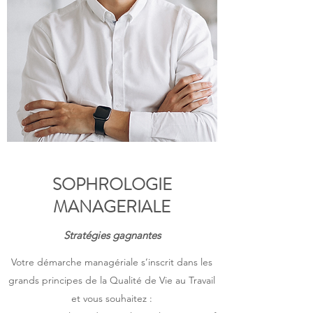
SOPHROLOGIE
MANAGERIALE
Stratégies gagnantes
Votre démarche managériale s’inscrit dans les
grands principes de la Qualité de Vie au Travail
et vous souhaitez :